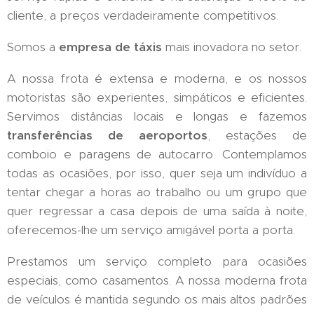
cliente, a preços verdadeiramente competitivos.
Somos a
empresa de táxis
mais inovadora no setor.
A nossa frota é extensa e moderna, e os nossos
motoristas são experientes, simpáticos e eficientes.
Servimos distâncias locais e longas e fazemos
transferências de aeroportos
, estações de
comboio e paragens de autocarro. Contemplamos
todas as ocasiões, por isso, quer seja um indivíduo a
tentar chegar a horas ao trabalho ou um grupo que
quer regressar a casa depois de uma saída à noite,
oferecemos-lhe um serviço amigável porta a porta.
Prestamos um serviço completo para ocasiões
especiais, como casamentos. A nossa moderna frota
de veículos é mantida segundo os mais altos padrões