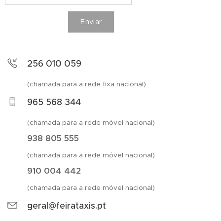
Enviar
256 010 059
(chamada para a rede fixa nacional)
965 568 344
(chamada para a rede móvel nacional)
938 805 555
(chamada para a rede móvel nacional)
910 004 442
(chamada para a rede móvel nacional)
geral@feirataxis.pt