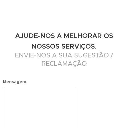
AJUDE-NOS A MELHORAR OS
NOSSOS SERVIÇOS.
ENVIE-NOS A SUA SUGESTÃO /
RECLAMAÇÃO
Mensagem